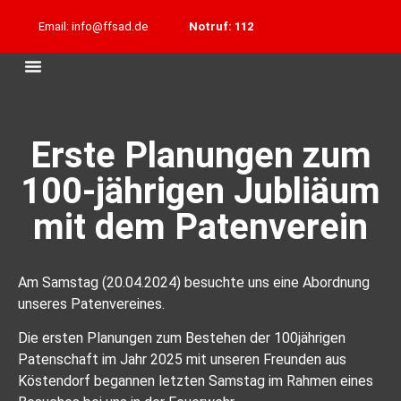
Email: info@ffsad.de
Notruf: 112
Erste Planungen zum
100-jährigen Jubliäum
mit dem Patenverein
Am Samstag (20.04.2024) besuchte uns eine Abordnung
unseres Patenvereines.
Die ersten Planungen zum Bestehen der 100jährigen
Patenschaft im Jahr 2025 mit unseren Freunden aus
Köstendorf begannen letzten Samstag im Rahmen eines