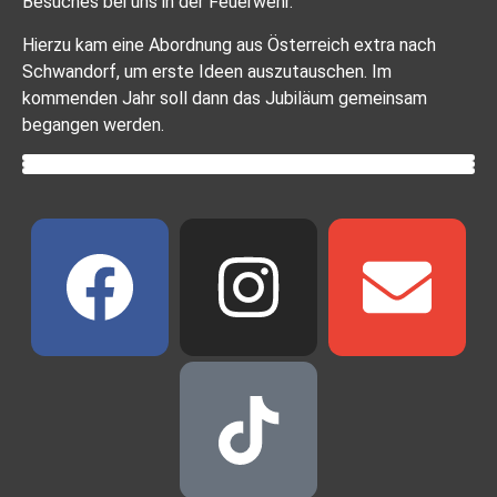
Besuches bei uns in der Feuerwehr.
Hierzu kam eine Abordnung aus Österreich extra nach
Schwandorf, um erste Ideen auszutauschen. Im
kommenden Jahr soll dann das Jubiläum gemeinsam
begangen werden.