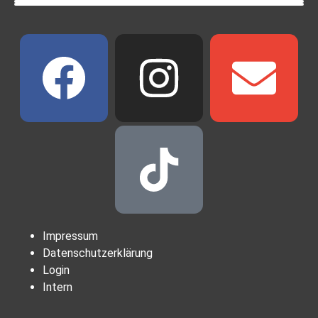
Impressum
Datenschutzerklärung
Login
Intern