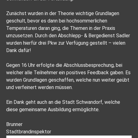
Zunächst wurden in der Theorie wichtige Grundlagen
geschult, bevor es dann bei hochsommerlichen
Temperaturen daran ging, die Themen in der Praxis
umzusetzen. Durch den Abschlepp- & Bergedienst Sadler
wurden hierfür drei Pkw zur Verfügung gestellt – vielen
Dank dafür!
Gegen 16 Uhr erfolgte die Abschlussbesprechung, bei
welcher alle Teilnehmer ein positives Feedback gaben. Es
wurden Grundlagen geschaffen, welche nun weiter geübt
und verfeinert werden müssen.
Ein Dank geht auch an die Stadt Schwandorf, welche
diese gemeinsame Ausbildung ermöglichte.
Brunner
Stadtbrandinspektor