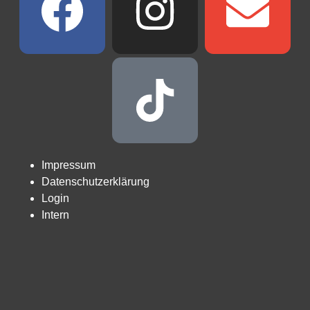
Impressum
Datenschutzerklärung
Login
Intern