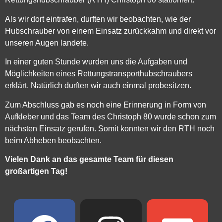
Als wir dort eintrafen, durften wir beobachten, wie der
Hubschrauber von einem Einsatz zurückkahm und direkt vor
unseren Augen landete.
In einer guten Stunde wurden uns die Aufgaben und
Möglichkeiten eines Rettungstransporthubschraubers
erklärt. Natürlich durften wir auch einmal probesitzen.
Zum Abschluss gab es noch eine Erinnerung in Form von
Aufkleber und das Team des Christoph 80 wurde schon zum
nächsten Einsatz gerufen. Somit konnten wir den RTH noch
beim Abheben beobachten.
Vielen Dank an das gesamte Team für diesen
großartigen Tag!