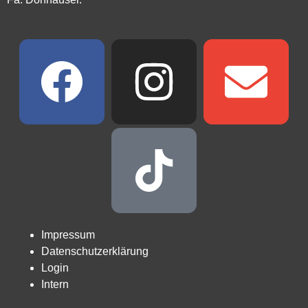
Impressum
Datenschutzerklärung
Login
Intern