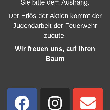
Sie bitte dem Aushang.
Der Erlös der Aktion kommt der
Jugendarbeit der Feuerwehr
zugute.
Wir freuen uns, auf Ihren
Baum