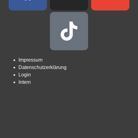
Impressum
Datenschutzerklärung
Login
Intern