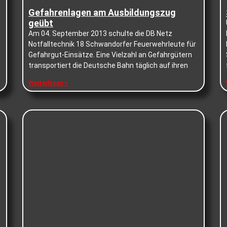
Gefahrenlagen am Ausbildungszug
geübt
Am 04. September 2013 schulte die DB Netz
Notfalltechnik 18 Schwandorfer Feuerwehrleute für
Gefahrgut-Einsätze. Eine Vielzahl an Gefahrgütern
transportiert die Deutsche Bahn täglich auf ihren
Weiterlesen »