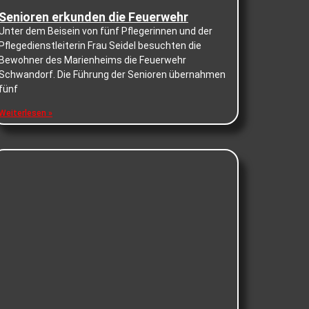
Senioren erkunden die Feuerwehr
Unter dem Beisein von fünf Pflegerinnen und der
Pflegedienstleiterin Frau Seidel besuchten die
Bewohner des Marienheims die Feuerwehr
Schwandorf. Die Führung der Senioren übernahmen
fünf
Weiterlesen »