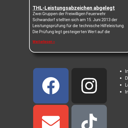
THL-Leistungsabzeichen abgelegt
Zwei Gruppen der Freiwilligen Feuerwehr
Schwandorf stellten sich am 15. Juni 2013 der
Leistungsprüfung für die technische Hilfeleistung.
Die Prüfung legt gesteigerten Wert auf die
Weiterlesen »
I
D
L
I