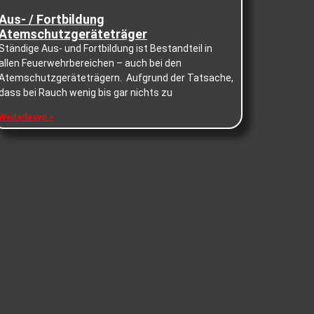
Aus- / Fortbildung
Atemschutzgeräteträger
Ständige Aus- und Fortbildung ist Bestandteil in
allen Feuerwehrbereichen – auch bei den
Atemschutzgeräteträgern. Aufgrund der Tatsache,
dass bei Rauch wenig bis gar nichts zu
Weiterlesen »