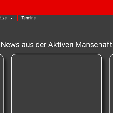
ätze
Termine
News aus der Aktiven Manschaft