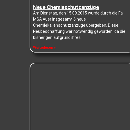
Neue Chemieschutzanzüge
Am Dienstag, den 15.09.2015 wurde durch die Fa.
MSA Auer insgesamt 6 neue
Chemiekalienschutzanzüge übergeben. Diese
Neubeschaffung war notwendig geworden, da die
bisherigen aufgrund ihres
Weiterlesen »