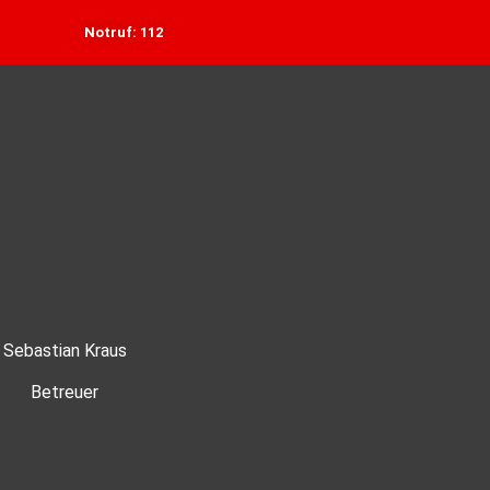
Notruf: 112
Sebastian Kraus
Betreuer