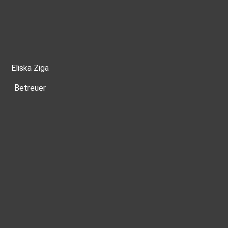
Eliska Ziga
Betreuer