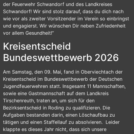
der Feuerwehr Schwandorf und des Landkreises
Schwandorf! Wir sind stolz darauf, dass du dich nach
wie vor als zweiter Vorsitzender im Verein so einbringst
und engagierst. Wir wünschen Dir neben Zufriedenheit
vor allem Gesundheit!“
Kreisentscheid
Bundeswettbewerb 2026
Am Samstag, den 09. Mai, fand in Oberviechtach der
Kreisentscheid im Bundeswettbewerb der Deutschen
Jugendfeuerwehren statt. Insgesamt 11 Mannschaften,
sowie eine Gastmannschaft auf dem Landkreis
Tirschenreuth, traten an, um sich für den
Bezirksentscheid in Roding zu qualifizieren. Die
Aufgaben bestanden darin, einen Löschaufbau zu
tätigen und einen Staffellauf zu absolvieren. Leider
klappte es dieses Jahr nicht, dass sich unsere