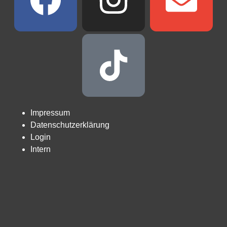
Impressum
Datenschutzerklärung
Login
Intern