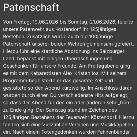
Patenschaft
Von Freitag, 19.06.2026 bis Sonntag, 21.06.2026, feierte
unsere Patenwehr aus Köstendorf ihr 125jähriges
Bestehen. Zusätzlich wurde auch die 100jährige
Patenschaft unserer beiden Wehren gemeinsam gefeiert.
Hierzu fuhr eine stattliche Abordnung ins Salzburger
Land, bepackt mit einigen Überraschungen und
Geschenken für unsere Freunde. Am Freitagabend ging
es mit dem Kabarettisten Alex Kristan los. Mit seinem
Programm begeisterte er das gesamte Zelt und
gestaltete so den Abend kurzweilig. Im Anschluss daran
wurden durch einen DJ verschiedenste Hits aufgelegt,
so dass der Abend für den ein oder anderen sehr „früh“
zu Ende ging. Der Samstag stand im Zeichen des
125jährigen Bestehens der Feuerwehr Köstendorf. Hierzu
fanden sich eine Vielzahl an Vereinen und Musikkapellen
ein. Nach einem Totengedenken wurden Fahnenbänder