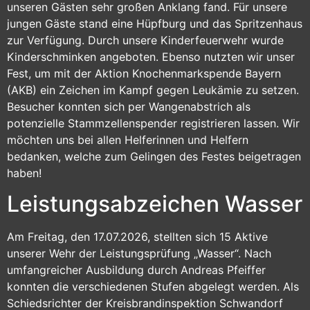
unseren Gästen sehr großen Anklang fand. Für unsere
jungen Gäste stand eine Hüpfburg und das Spritzenhaus
zur Verfügung. Durch unsere Kinderfeuerwehr wurde
Kinderschminken angeboten. Ebenso nutzten wir unser
Fest, um mit der Aktion Knochenmarkspende Bayern
(AKB) ein Zeichen im Kampf gegen Leukämie zu setzen.
Besucher konnten sich per Wangenabstrich als
potenzielle Stammzellenspender registrieren lassen. Wir
möchten uns bei allen Helferinnen und Helfern
bedanken, welche zum Gelingen des Festes beigetragen
haben!
Leistungsabzeichen Wasser
Am Freitag, den 17.07.2026, stellten sich 15 Aktive
unserer Wehr der Leistungsprüfung „Wasser“. Nach
umfangreicher Ausbildung durch Andreas Pfeiffer
konnten die verschiedenen Stufen abgelegt werden. Als
Schiedsrichter der Kreisbrandinspektion Schwandorf