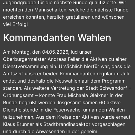
Jugendgruppe für die nächste Runde qualifizierte. Wir
möchten den Mannschaften, welche die nächste Runde
erreichen konnten, herzlich gratulieren und wünschen
viel Erfolg!
Kommandanten Wahlen
Am Montag, den 04.05.2026, lud unser
Oberbürgermeister Andreas Feller die Aktiven zu einer
Dienstversammlung ein. Ursächlich hierfür war, dass die
Amtszeit unserer beiden Kommandanten regulär im Juli
endet und deshalb die Neuwahlen auf dem Programm
standen. Als weitere Vertretung der Stadt Schwandorf –
Ordnungsamt – konnte Frau Michaela Gleixner in der
Runde begrüßt werden. Insgesamt kamen 60 aktive
Dienstleistende in die Feuerwache, um an den Wahlen
teilzunehmen. Aus dem Kreise der Aktiven wurde erneut
Klaus Brunner als Stadtbrandinspektor vorgeschlagen
und durch die Anwesenden in der geheim