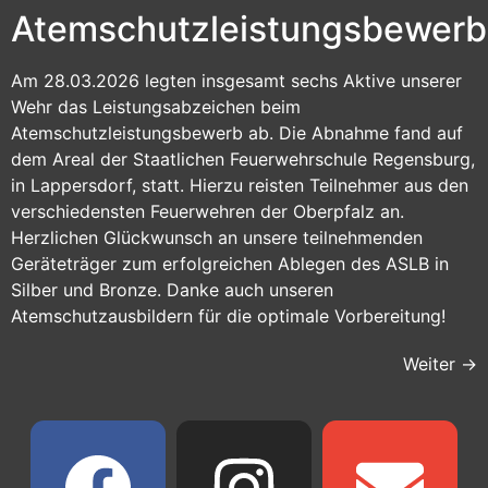
Atemschutzleistungsbewerb
Am 28.03.2026 legten insgesamt sechs Aktive unserer
Wehr das Leistungsabzeichen beim
Atemschutzleistungsbewerb ab. Die Abnahme fand auf
dem Areal der Staatlichen Feuerwehrschule Regensburg,
in Lappersdorf, statt. Hierzu reisten Teilnehmer aus den
verschiedensten Feuerwehren der Oberpfalz an.
Herzlichen Glückwunsch an unsere teilnehmenden
Geräteträger zum erfolgreichen Ablegen des ASLB in
Silber und Bronze. Danke auch unseren
Atemschutzausbildern für die optimale Vorbereitung!
Weiter
→