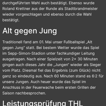
durchgeführten Wahl auch bestätigt. Ebenso wurde
Roland Krettner aus der Runde als Stadtbrandmeister
wieder vorgeschlagen und ebenso durch die Wahl
bestätigt.
Alt gegen Jung
Traditionell fand am 01. Mai unser Fußballspiel „Alt
gegen Jung“ statt. Bei bestem Wetter wurde das Spiel
im Sepp-Simon-Stadion unter fachkundiger Leitung
ausgetragen. Nach einer Spielzeit von 2x 30 Minuten
gingen auch dieses Jahr die „Jungen“ wieder als Sieger
vom Platz. Diesmal fiel das Ergebnis (zum Glück) nicht
ganz so eindeutig aus. Nach 60 Minuten stand es 6:2 für
unsere Jungen. Auch heuer wurde das Spiel im
Anschluss in der Feuerwache beim ersten Grillen der
Saison nachbesprochen.
Leistungsprüfung THL