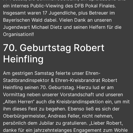
ein internes Public-Viewing des DFB Pokal Finales.
Insgesamt waren 17 Jugendliche, plus Betreuer im
Bayerischen Wald dabei. Vielen Dank an unseren
Jugendwart Michael Dietz und seinen Helfern für die
Organisation!!
70. Geburtstag Robert
Heinfling
Am gestrigen Samstag feierte unser Ehren-
Stadtbrandinspektor & Ehren-Kreisbrandrat Robert
Heinfling seinen 70. Geburtstag. Hierzu lud er am
Vormittag neben unserer Vorstandschaft und unseren
„Alten Herren“ auch die Kreisbrandinspektion ein, um mit
ihm dieses Fest zu begehen. Ebenso ließ es sich der
Oberbürgermeister, Andreas Feller, nicht nehmen,
persönlich dem Jubilar zu gratulieren. „Lieber Robert,
danke für ein jahrzehntelanges Engagement zum Wohle