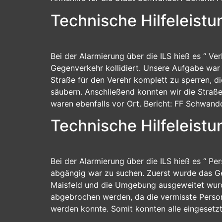
Technische Hilfeleistu
Bei der Alarmierung über die ILS hieß es “ Ver
Gegenverkehr kollidiert. Unsere Aufgabe war 
Straße für den Verehr komplett zu sperren, 
säubern. Anschließend konnten wir die Straße 
waren ebenfalls vor Ort. Bericht: FF Schwand
Technische Hilfeleist
Bei der Alarmierung über die ILS hieß es “ Pe
abgängig war zu suchen. Zuerst wurde das Ge
Maisfeld und die Umgebung ausgeweitet wurde
abgebrochen werden, da die vermisste Perso
werden konnte. Somit konnten alle eingesetzte