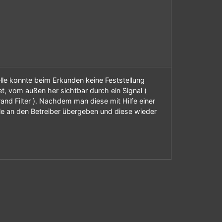
elle konnte beim Erkunden keine Feststellung
t, vom außen her sichtbar durch ein Signal (
rand Filter ). Nachdem man diese mit Hilfe einer
lle an den Betreiber übergeben und diese wieder