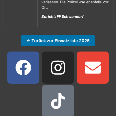
verlassen. Die Polizei war ebenfalls vor
Ort.
Bericht: FF Schwandorf
← Zurück zur Einsatzliste 2025