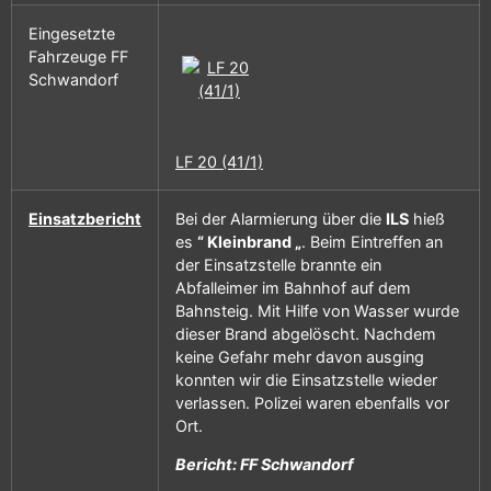
Eingesetzte
Fahrzeuge FF
Schwandorf
LF 20 (41/1)
Einsatzbericht
Bei der Alarmierung über die
ILS
hieß
es
“ Kleinbrand „
. Beim Eintreffen an
der Einsatzstelle brannte ein
Abfalleimer im Bahnhof auf dem
Bahnsteig. Mit Hilfe von Wasser wurde
dieser Brand abgelöscht. Nachdem
keine Gefahr mehr davon ausging
konnten wir die Einsatzstelle wieder
verlassen. Polizei waren ebenfalls vor
Ort.
Bericht: FF Schwandorf