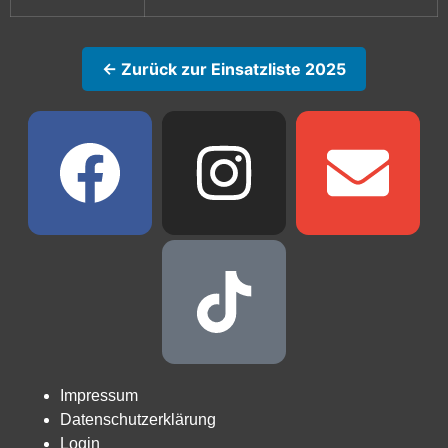
← Zurück zur Einsatzliste 2025
Impressum
Datenschutzerklärung
Login