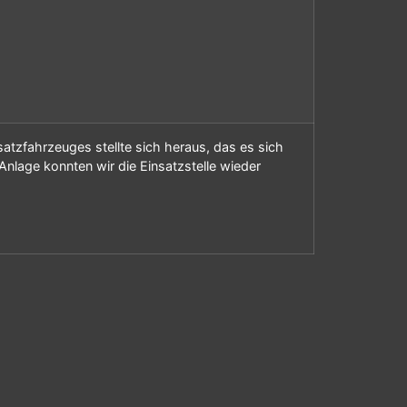
tzfahrzeuges stellte sich heraus, das es sich
nlage konnten wir die Einsatzstelle wieder