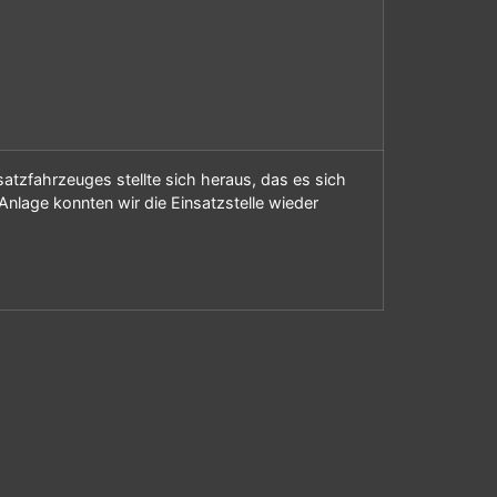
tzfahrzeuges stellte sich heraus, das es sich
nlage konnten wir die Einsatzstelle wieder