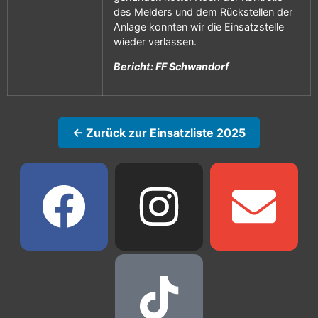
des Melders und dem Rückstellen der
Anlage konnten wir die Einsatzstelle
wieder verlassen.
Bericht: FF Schwandorf
← Zurück zur Einsatzliste 2025