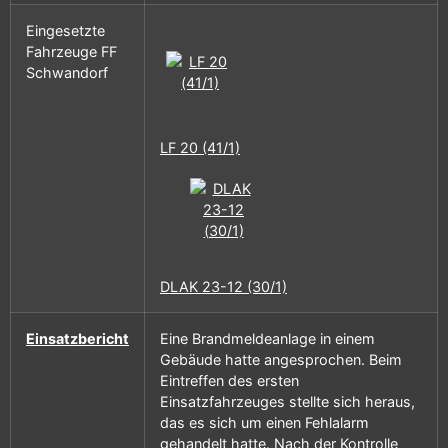
Eingesetzte
Fahrzeuge FF
Schwandorf
LF 20 (41/1)
DLAK 23-12 (30/1)
Einsatzbericht
Eine Brandmeldeanlage in einem
Gebäude hatte angesprochen. Beim
Eintreffen des ersten
Einsatzfahrzeuges stellte sich heraus,
das es sich um einen Fehlalarm
gehandelt hatte. Nach der Kontrolle