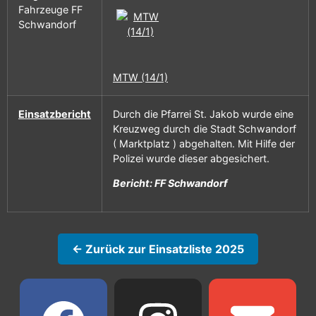
Fahrzeuge FF
Schwandorf
MTW (14/1)
Einsatzbericht
Durch die Pfarrei St. Jakob wurde eine
Kreuzweg durch die Stadt Schwandorf
( Marktplatz ) abgehalten. Mit Hilfe der
Polizei wurde dieser abgesichert.
Bericht: FF Schwandorf
← Zurück zur Einsatzliste 2025