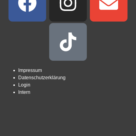
Impressum
Datenschutzerklärung
Login
Intern