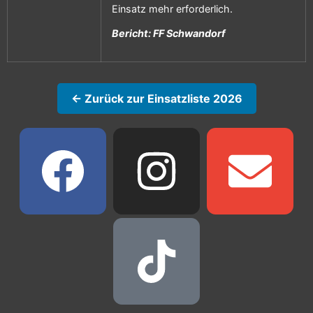
Einsatz mehr erforderlich.
Bericht: FF Schwandorf
← Zurück zur Einsatzliste 2026