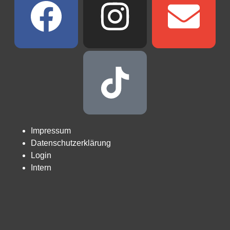
Impressum
Datenschutzerklärung
Login
Intern