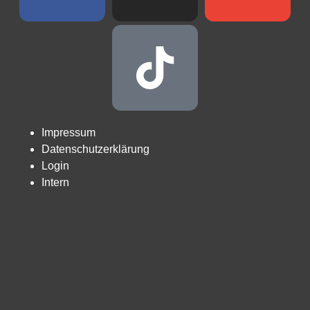
Impressum
Datenschutzerklärung
Login
Intern