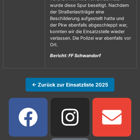
wurde diese Spur beseitigt. Nachdem
der Straßenlastträger eine
Beschilderung aufgestellt hatte und
der Pkw ebenfalls abgeschleppt war,
konnten wir die Einsatzstelle wieder
verlassen. Die Polizei war ebenfalls vor
Ort.
Bericht: FF Schwandorf
← Zurück zur Einsatzliste 2025