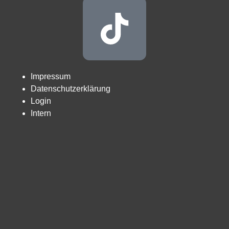
Impressum
Datenschutzerklärung
Login
Intern