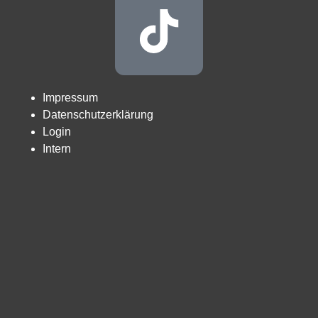
Impressum
Datenschutzerklärung
Login
Intern