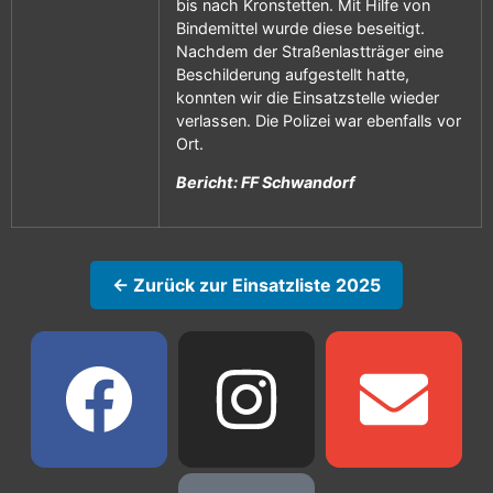
bis nach Kronstetten. Mit Hilfe von
Bindemittel wurde diese beseitigt.
Nachdem der Straßenlastträger eine
Beschilderung aufgestellt hatte,
konnten wir die Einsatzstelle wieder
verlassen. Die Polizei war ebenfalls vor
Ort.
Bericht: FF Schwandorf
← Zurück zur Einsatzliste 2025