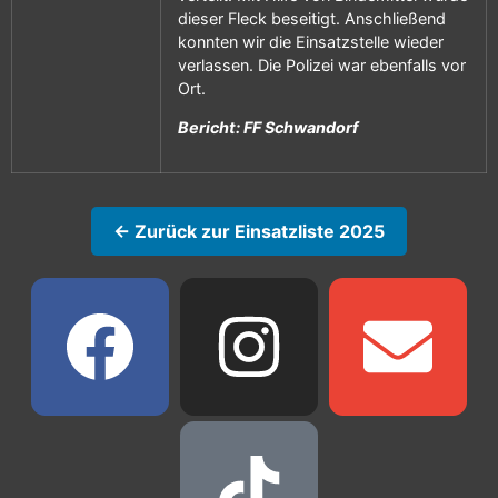
dieser Fleck beseitigt. Anschließend
konnten wir die Einsatzstelle wieder
verlassen. Die Polizei war ebenfalls vor
Ort.
Bericht: FF Schwandorf
← Zurück zur Einsatzliste 2025