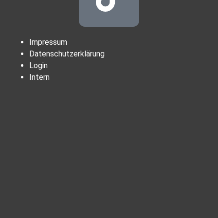
Impressum
Datenschutzerklärung
Login
Intern