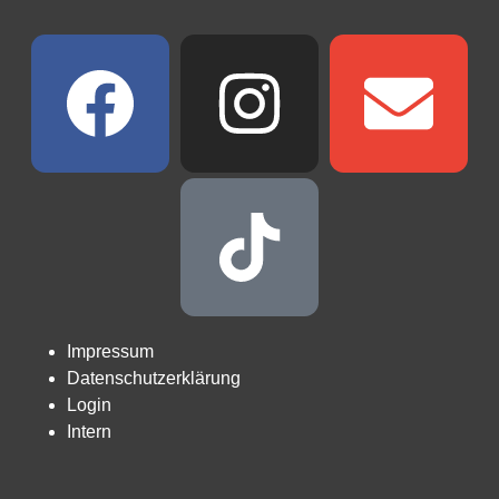
Impressum
Datenschutzerklärung
Login
Intern