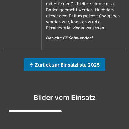
mit Hilfe der Drehleiter schonend zu
Boden gebracht werden. Nachdem
dieser dem Rettungsdienst übergeben
worden war, konnten wir die
Einsatzstelle wieder verlassen.
Bericht: FF Schwandorf
← Zurück zur Einsatzliste 2025
Bilder vom Einsatz