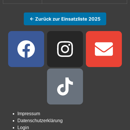
← Zurück zur Einsatzliste 2025
Impressum
Datenschutzerklärung
Login