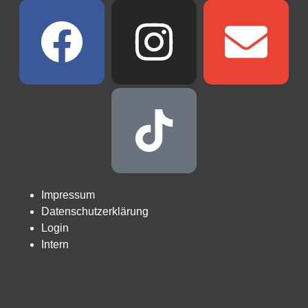
Impressum
Datenschutzerklärung
Login
Intern