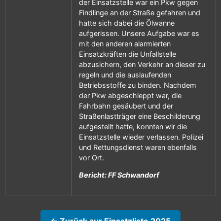
der Einsatzstelle war ein Pkw gegen
Findlinge an der Straße gefahren und
hatte sich dabei die Ölwanne
aufgerissen. Unsere Aufgabe war es
mit den anderen alarmierten
Einsatzkräften die Unfallstelle
abzusichern, den Verkehr an dieser zu
regeln und die auslaufenden
Betriebsstoffe zu binden. Nachdem
der Pkw abgeschleppt war, die
Fahrbahn gesäubert und der
Straßenlastträger eine Beschilderung
aufgestellt hatte, konnten wir die
Einsatzstelle wieder verlassen. Polizei
und Rettungsdienst waren ebenfalls
vor Ort.
Bericht: FF Schwandorf