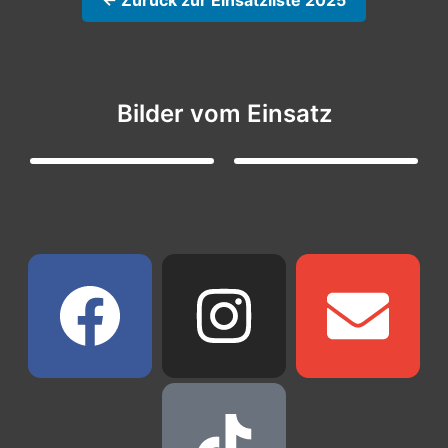
← Zurück zur Einsatzliste 2025
Bilder vom Einsatz