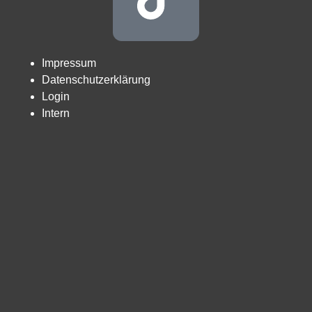
Impressum
Datenschutzerklärung
Login
Intern