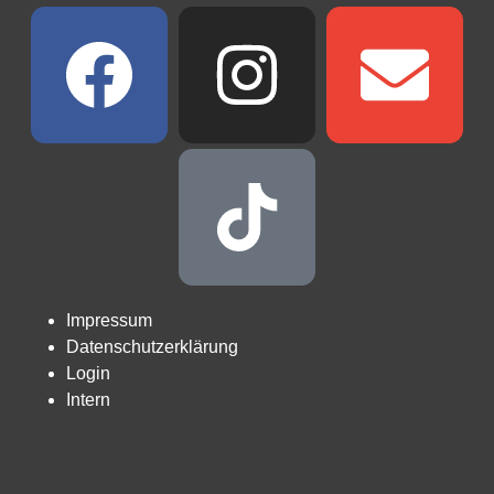
Impressum
Datenschutzerklärung
Login
Intern