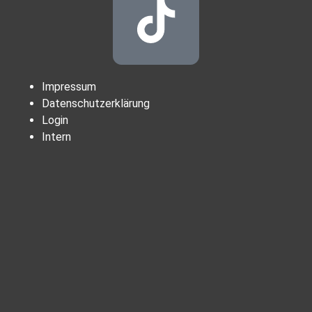
Impressum
Datenschutzerklärung
Login
Intern