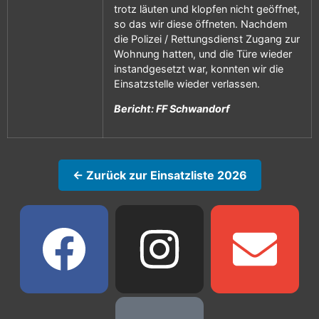
trotz läuten und klopfen nicht geöffnet,
so das wir diese öffneten. Nachdem
die Polizei / Rettungsdienst Zugang zur
Wohnung hatten, und die Türe wieder
instandgesetzt war, konnten wir die
Einsatzstelle wieder verlassen.
Bericht: FF Schwandorf
← Zurück zur Einsatzliste 2026