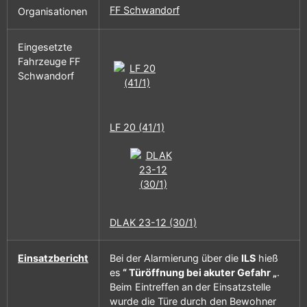
FF Schwandorf
Organisationen
Eingesetzte
Fahrzeuge FF
Schwandorf
LF 20 (41/1)
DLAK 23-12 (30/1)
Einsatzbericht
Bei der Alarmierung über die
ILS
hieß
es
“ Türöffnung bei akuter Gefahr „
.
Beim Eintreffen an der Einsatzstelle
wurde die Türe durch den Bewohner