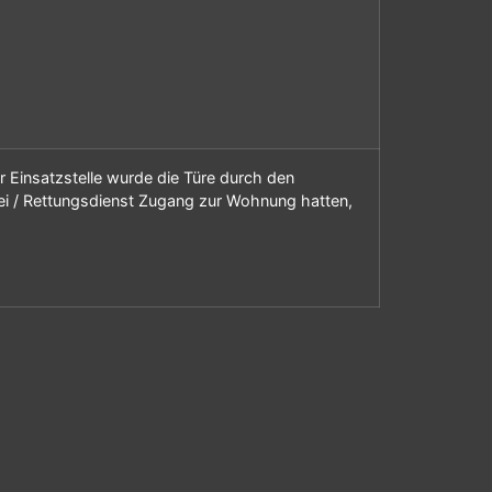
er Einsatzstelle wurde die Türe durch den
zei / Rettungsdienst Zugang zur Wohnung hatten,