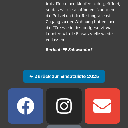
trotz läuten und klopfen nicht geöffnet,
so das wir diese öffneten. Nachdem
die Polizei und der Rettungsdienst
Zugang zu der Wohnung hatten, und
die Türe wieder instandgesetzt war,
konnten wir die Einsatzstelle wieder
verlassen.
Bericht: FF Schwandorf
← Zurück zur Einsatzliste 2025