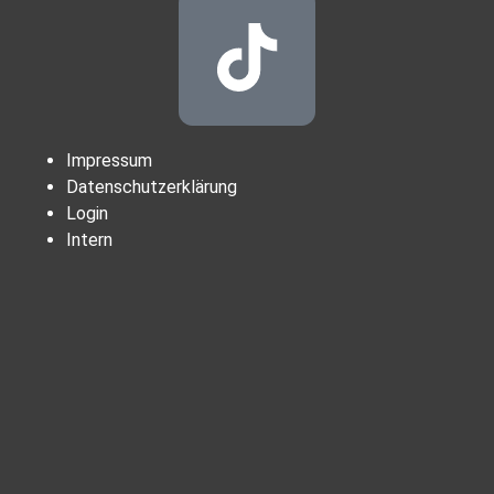
Impressum
Datenschutzerklärung
Login
Intern