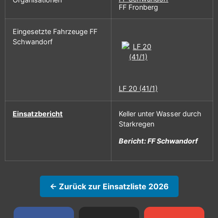
FF Fronberg
Eingesetzte Fahrzeuge FF
Schwandorf
LF 20 (41/1)
Einsatzbericht
Keller unter Wasser durch
Starkregen
Bericht: FF Schwandorf
← Zurück zur Einsatzliste 2026