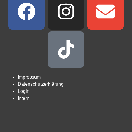
Impressum
Datenschutzerklärung
Login
Intern