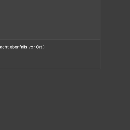
cht ebenfalls vor Ort )