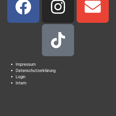
Impressum
Datenschutzerklärung
Login
Intern