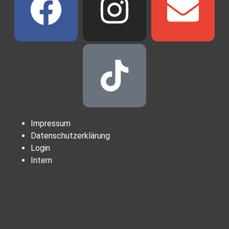
Impressum
Datenschutzerklärung
Login
Intern