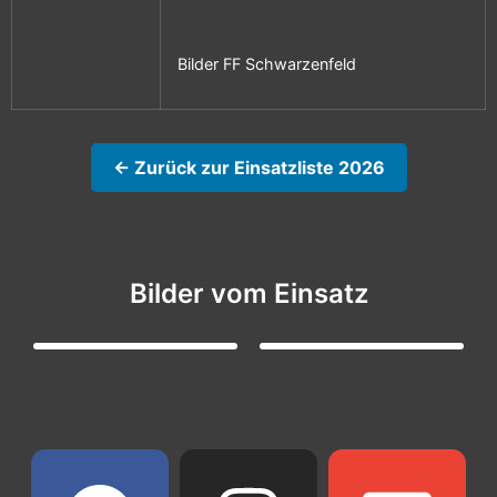
Bilder FF Schwarzenfeld
← Zurück zur Einsatzliste 2026
Bilder vom Einsatz