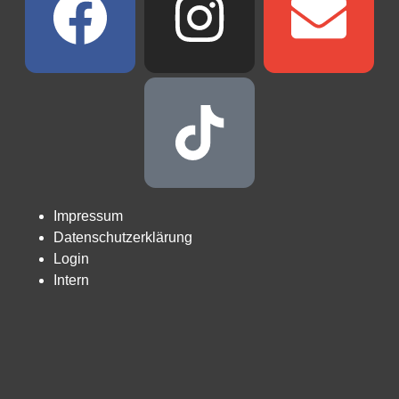
Impressum
Datenschutzerklärung
Login
Intern