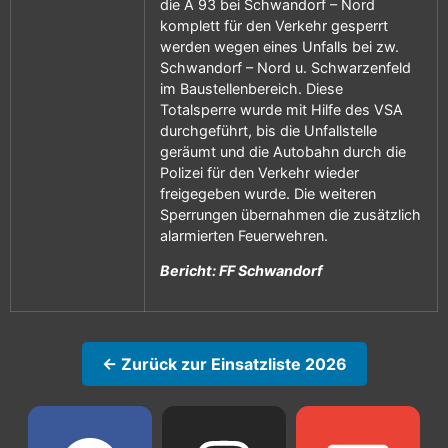
die A 93 bei Schwandorf – Nord
komplett für den Verkehr gesperrt
werden wegen eines Unfalls bei zw.
Schwandorf – Nord u. Schwarzenfeld
im Baustellenbereich. Diese
Totalsperre wurde mit Hilfe des VSA
durchgeführt, bis die Unfallstelle
geräumt und die Autobahn durch die
Polizei für den Verkehr wieder
freigegeben wurde. Die weiteren
Sperrungen übernahmen die zusätzlich
alarmierten Feuerwehren.
Bericht: FF Schwandorf
← Zurück zur Einsatzliste 2026