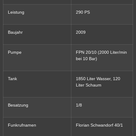
Leistung
290 PS
Baujahr
2009
Pumpe
FPN 20/10 (2000 Liter/min
bei 10 Bar)
Tank
1850 Liter Wasser, 120
Liter Schaum
Besatzung
1/8
Funkrufnamen
Florian Schwandorf 40/1