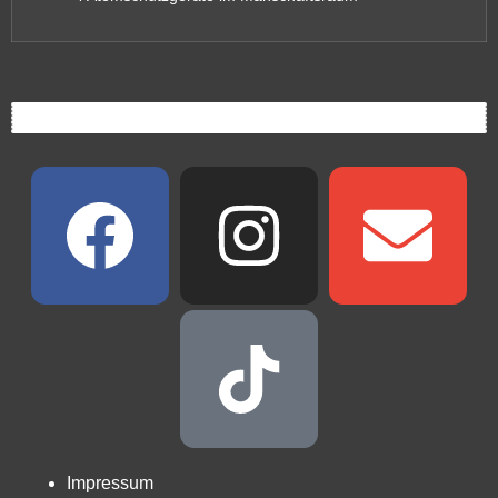
Impressum