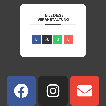
TEILE DIESE
VERANSTALTUNG