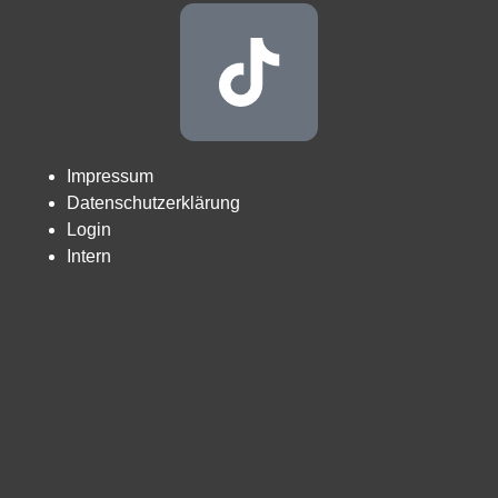
Impressum
Datenschutzerklärung
Login
Intern