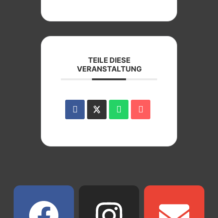
TEILE DIESE
VERANSTALTUNG