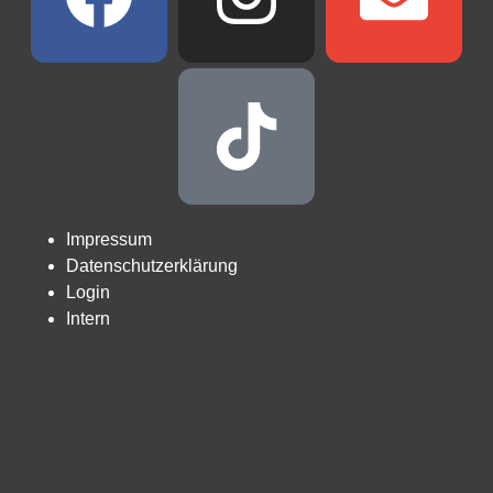
Impressum
Datenschutzerklärung
Login
Intern