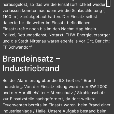
herausgelöst, so das wir die Einsatzörtlichkeit wieder
verlassen konnten nachdem wir die Schlauchleitung (
1100 m ) zurückgebaut hatten. Der Einsatz selbst
dauerte für die weiter im Einsatz befindlichen
Einsatzkräfte noch bis im den Nachmittag hinein.
Polizei, Rettungsdienst, Notarzt, THW, Energieversorger
und die Stadt Nittenau waren ebenfalls vor Ort. Bericht:
FF Schwandorf
Brandeinsatz –
Industriebrand
Bei der Alarmierung über die ILS hieß es “ Brand
Industrie „. Von der Einsatzleitung wurde der SW 2000
und der Abrollbehälter – Atemschutz / Strahlenschutz
zur Einsatzstelle nachgefordert, da dort weitere
Feuerwehren bereits im Einsatz waren, beim Brand einer
Industrieanlage / Halle. Unsere Aufgabe bestand beim