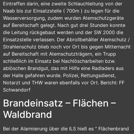
Eintreffen darin, eine zweite Schlauchleitung von der
Naab bis zur Einsatzstelle ( 700m ) zu legen für die
Wasserversorgung, zudem wurden Atemschutzgeräte
auf Bereitschaft gelegt. Nach gut drei Stunden konnte
die Leitung rückgebaut werden und der SW 2000 die
Einsatzstelle verlassen. Der Abrollbehälter Atemschutz /
Strahlenschutz blieb noch vor Ort bis gegen Mitternacht
auf Bereitschaft mit Atemschutzträgern, ein Trupp
schließlich im Einsatz bei Nachlöscharbeiten bzw.
ablöschen Brandgut, das mit Hilfe eine Radladers aus
der Halle gefahren wurde. Polizei, Rettungsdienst,
Notarzt und THW waren ebenfalls vor Ort. Bericht: FF
Schwandorf
Brandeinsatz – Flächen –
Waldbrand
Bei der Alarmierung über die ILS hieß es “ Flächenbrand