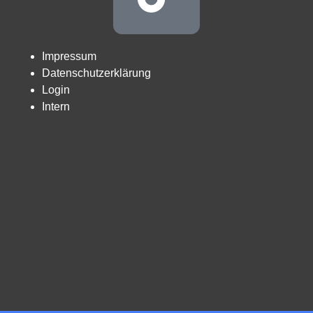
Impressum
Datenschutzerklärung
Login
Intern