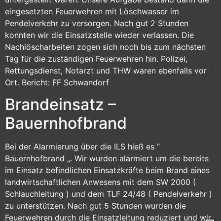
eingesetzten Feuerwehren mit Löschwasser im
Pendelverkehr zu versorgen. Nach gut 2 Stunden
konnten wir die Einsatzstelle wieder verlassen. Die
Nachlöscharbeiten zogen sich noch bis zum nächsten
Tag für die zuständigen Feuerwehren hin. Polizei,
Rettungsdienst, Notarzt und THW waren ebenfalls vor
Ort. Bericht: FF Schwandorf
Brandeinsatz –
Bauernhofbrand
Bei der Alarmierung über die ILS hieß es “
Bauernhofbrand „. Wir wurden alarmiert um die bereits
im Einsatz befindlichen Einsatzkräfte beim Brand eines
landwirtschaftlichen Anwesens mit dem SW 2000 (
Schlauchleitung ) und dem TLF 24/48 ( Pendelverkehr )
zu unterstützen. Nach gut 5 Stunden wurden die
Feuerwehren durch die Einsatzleitung reduziert und wir