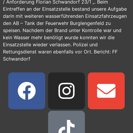
/ Anforderung Florian Schwandorf 23/1 „. Beim
Eintreffen an der Einsatzstelle bestand unsere Aufgabe
darin mit weiteren wasserführenden Einsatzfahrzeugen
den AB – Tank der Feuerwehr Burglengenfeld zu
speisen. Nachdem der Brand unter Kontrolle war und
kein Wasser mehr benötigt wurde konnten wir die
Einsatzstelle wieder verlassen. Polizei und
Rettungsdienst waren ebenfalls vor Ort. Bericht: FF
Schwandorf