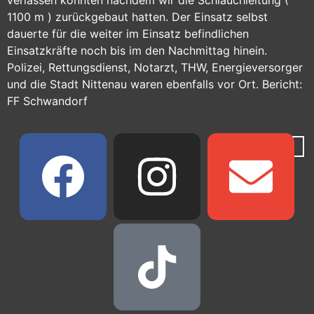
verlassen konnten nachdem wir die Schlauchleitung (
1100 m ) zurückgebaut hatten. Der Einsatz selbst
dauerte für die weiter im Einsatz befindlichen
Einsatzkräfte noch bis im den Nachmittag hinein.
Polizei, Rettungsdienst, Notarzt, THW, Energieversorger
und die Stadt Nittenau waren ebenfalls vor Ort. Bericht:
FF Schwandorf