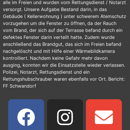
alle im Freien und wurden vom Rettungsdienst / Notarzt
versorgt. Unsere Aufgabe Bestand darin, in das
Gebäude ( Kellerwohnung ) unter schwerem Atemschutz
vorzugehen um die Fenster zu öffnen, da der Rauch
vom Brand, der sich auf der Terrasse befand durch ein
defektes Fenster darin verteilt hatte. Zudem wurde
anschließend das Brandgut, das sich im Freien befand
nachgelöscht und mit Hilfe einer Wärmebildkamera
kontrolliert. Nachdem keine Gefahr mehr davon
ausging, konnten wir die Einsatzstelle wieder verlassen.
Polizei, Notarzt, Rettungsdienst und ein
Rettungshubschrauber waren ebenfalls vor Ort. Bericht:
FF Schwandorf