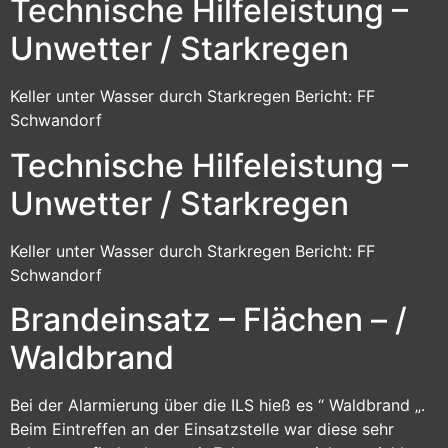
Technische Hilfeleistung –
Unwetter / Starkregen
Keller unter Wasser durch Starkregen Bericht: FF
Schwandorf
Technische Hilfeleistung –
Unwetter / Starkregen
Keller unter Wasser durch Starkregen Bericht: FF
Schwandorf
Brandeinsatz – Flächen – /
Waldbrand
Bei der Alarmierung über die ILS hieß es “ Waldbrand „.
Beim Eintreffen an der Einsatzstelle war diese sehr