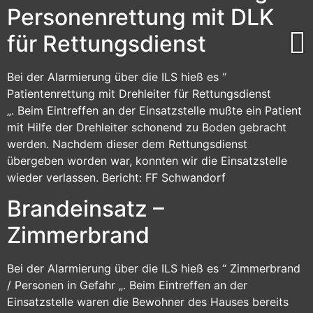
Personenrettung mit DLK
für Rettungsdienst
Bei der Alarmierung über die ILS hieß es “
Patientenrettung mit Drehleiter für Rettungsdienst
„. Beim Eintreffen an der Einsatzstelle mußte ein Patient
mit Hilfe der Drehleiter schonend zu Boden gebracht
werden. Nachdem dieser dem Rettungsdienst
übergeben worden war, konnten wir die Einsatzstelle
wieder verlassen. Bericht: FF Schwandorf
Brandeinsatz –
Zimmerbrand
Bei der Alarmierung über die ILS hieß es “ Zimmerbrand
/ Personen in Gefahr „. Beim Eintreffen an der
Einsatzstelle waren die Bewohner des Hauses bereits