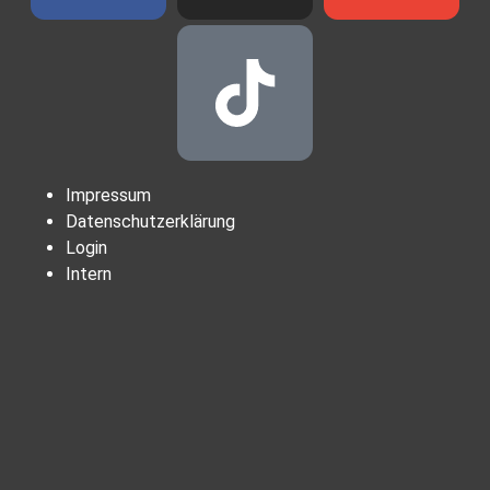
Impressum
Datenschutzerklärung
Login
Intern