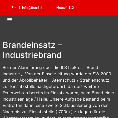
Email: info@ffsad.de
Notruf: 112
Brandeinsatz –
Industriebrand
Bei der Alarmierung über die ILS hieß es “ Brand
Industrie „. Von der Einsatzleitung wurde der SW 2000
und der Abrollbehälter – Atemschutz / Strahlenschutz
zur Einsatzstelle nachgefordert, da dort weitere
Feuerwehren bereits im Einsatz waren, beim Brand einer
Industrieanlage / Halle. Unsere Aufgabe bestand beim
Eintreffen darin, eine zweite Schlauchleitung von der
Naab bis zur Einsatzstelle ( 700m ) zu legen für die