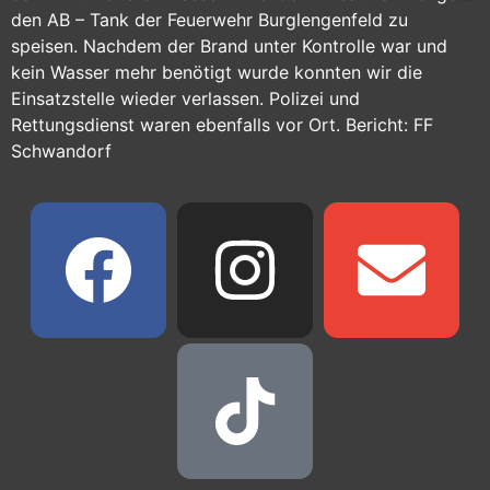
den AB – Tank der Feuerwehr Burglengenfeld zu
speisen. Nachdem der Brand unter Kontrolle war und
kein Wasser mehr benötigt wurde konnten wir die
Einsatzstelle wieder verlassen. Polizei und
Rettungsdienst waren ebenfalls vor Ort. Bericht: FF
Schwandorf