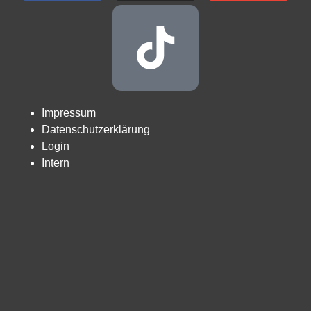
Impressum
Datenschutzerklärung
Login
Intern