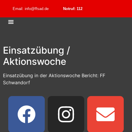
Email: info@ffsad.de
Notruf: 112
Einsatzübung /
Aktionswoche
Einsatzübung in der Aktionswoche Bericht: FF
Schwandorf