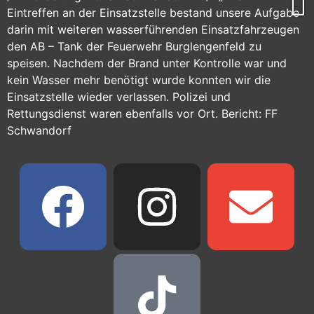
Eintreffen an der Einsatzstelle bestand unsere Aufgabe
darin mit weiteren wasserführenden Einsatzfahrzeugen
den AB – Tank der Feuerwehr Burglengenfeld zu
speisen. Nachdem der Brand unter Kontrolle war und
kein Wasser mehr benötigt wurde konnten wir die
Einsatzstelle wieder verlassen. Polizei und
Rettungsdienst waren ebenfalls vor Ort. Bericht: FF
Schwandorf