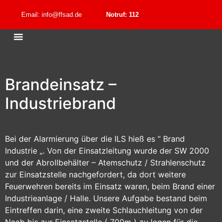
Email: info@ffsad.de
Notruf: 112
Brandeinsatz –
Industriebrand
Bei der Alarmierung über die ILS hieß es “ Brand
Industrie „. Von der Einsatzleitung wurde der SW 2000
und der Abrollbehälter – Atemschutz / Strahlenschutz
zur Einsatzstelle nachgefordert, da dort weitere
Feuerwehren bereits im Einsatz waren, beim Brand einer
Industrieanlage / Halle. Unsere Aufgabe bestand beim
Eintreffen darin, eine zweite Schlauchleitung von der