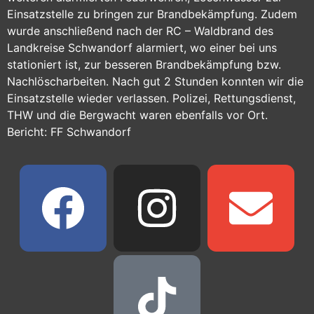
Einsatzstelle zu bringen zur Brandbekämpfung. Zudem
wurde anschließend nach der RC – Waldbrand des
Landkreise Schwandorf alarmiert, wo einer bei uns
stationiert ist, zur besseren Brandbekämpfung bzw.
Nachlöscharbeiten. Nach gut 2 Stunden konnten wir die
Einsatzstelle wieder verlassen. Polizei, Rettungsdienst,
THW und die Bergwacht waren ebenfalls vor Ort.
Bericht: FF Schwandorf