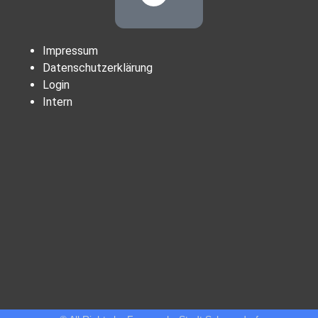
Impressum
Datenschutzerklärung
Login
Intern