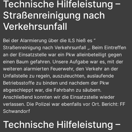
Technische Hilfeleistung –
Straßenreinigung nach
Verkehrsunfall
Bei der Alarmierung über die ILS hieß es “
Straßenreinigung nach Verkehrsunfall „. Beim Eintreffen
an der Einsatzstelle war ein Pkw alleinbeteiligt gegen
einen Baum gefahren. Unsere Aufgabe war es, mit der
weiteren alarmierten Feuerwehr, den Verkehr an der
Unfallstelle zu regeln, auszuleuchten, auslaufende
Betriebsstoffe zu binden und nachdem der Pkw
abgeschleppt war, die Fahrbahn zu säubern.
Anschließend konnten wir die Einsatzstelle wieder
verlassen. Die Polizei war ebenfalls vor Ort. Bericht: FF
Schwandorf
Technische Hilfeleistung –