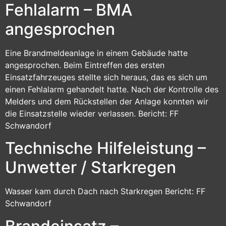
Fehlalarm – BMA
angesprochen
Eine Brandmeldeanlage in einem Gebäude hatte
angesprochen. Beim Eintreffen des ersten
Einsatzfahrzeuges stellte sich heraus, das es sich um
einen Fehlalarm gehandelt hatte. Nach der Kontrolle des
Melders und dem Rückstellen der Anlage konnten wir
die Einsatzstelle wieder verlassen. Bericht: FF
Schwandorf
Technische Hilfeleistung –
Unwetter / Starkregen
Wasser kam durch Dach nach Starkregen Bericht: FF
Schwandorf