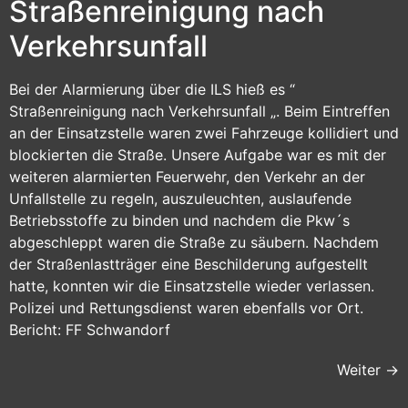
Straßenreinigung nach
Verkehrsunfall
Bei der Alarmierung über die ILS hieß es “
Straßenreinigung nach Verkehrsunfall „. Beim Eintreffen
an der Einsatzstelle waren zwei Fahrzeuge kollidiert und
blockierten die Straße. Unsere Aufgabe war es mit der
weiteren alarmierten Feuerwehr, den Verkehr an der
Unfallstelle zu regeln, auszuleuchten, auslaufende
Betriebsstoffe zu binden und nachdem die Pkw´s
abgeschleppt waren die Straße zu säubern. Nachdem
der Straßenlastträger eine Beschilderung aufgestellt
hatte, konnten wir die Einsatzstelle wieder verlassen.
Polizei und Rettungsdienst waren ebenfalls vor Ort.
Bericht: FF Schwandorf
Weiter
→