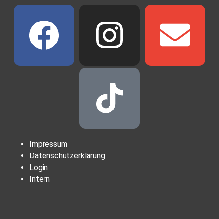
Impressum
Datenschutzerklärung
Login
Intern