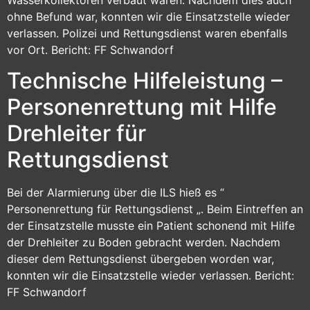
Wasserkollektoren verbaut waren. Nachdem dies auch
ohne Befund war, konnten wir die Einsatzstelle wieder
verlassen. Polizei und Rettungsdienst waren ebenfalls
vor Ort. Bericht: FF Schwandorf
Technische Hilfeleistung –
Personenrettung mit Hilfe
Drehleiter für
Rettungsdienst
Bei der Alarmierung über die ILS hieß es “
Personenrettung für Rettungsdienst „. Beim Eintreffen an
der Einsatzstelle musste ein Patient schonend mit Hilfe
der Drehleiter zu Boden gebracht werden. Nachdem
dieser dem Rettungsdienst übergeben worden war,
konnten wir die Einsatzstelle wieder verlassen. Bericht:
FF Schwandorf