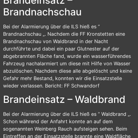
Brandeinsatz –
Brandnachschau
Bei der Alarmierung über die ILS hieß es “
Brandnachschau „. Nachdem die FF Kronstetten eine
Brandnachschau von Waldbrand in der Nacht
durchführte und dabei ein paar Glutnester auf der
abgebrannten Fläche fand, wurde ein wasserführendes
Fahrzeug nachalarmiert um diese mit Hilfe von Wasser
abzulöschen. Nachdem diese alle abgelöscht und keine
Gefahr mehr Bestand, konnten wir die Einsatzstelle
wieder verlassen. Bericht: FF Schwandorf
Brandeinsatz – Waldbrand
Bei der Alarmierung über die ILS hieß es “ Waldbrand „.
Schon während der Anfahrt konnte an auf dem
sogenannten Weinberg Rauch aufsteigen sehen. Beim
Eintreffen an der Einsatzstelle brannte eine Waldfläche