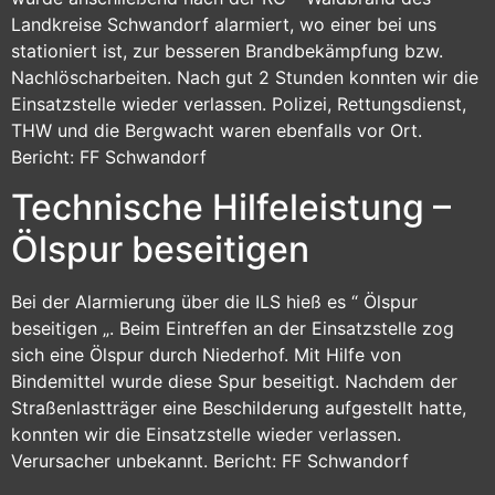
Landkreise Schwandorf alarmiert, wo einer bei uns
stationiert ist, zur besseren Brandbekämpfung bzw.
Nachlöscharbeiten. Nach gut 2 Stunden konnten wir die
Einsatzstelle wieder verlassen. Polizei, Rettungsdienst,
THW und die Bergwacht waren ebenfalls vor Ort.
Bericht: FF Schwandorf
Technische Hilfeleistung –
Ölspur beseitigen
Bei der Alarmierung über die ILS hieß es “ Ölspur
beseitigen „. Beim Eintreffen an der Einsatzstelle zog
sich eine Ölspur durch Niederhof. Mit Hilfe von
Bindemittel wurde diese Spur beseitigt. Nachdem der
Straßenlastträger eine Beschilderung aufgestellt hatte,
konnten wir die Einsatzstelle wieder verlassen.
Verursacher unbekannt. Bericht: FF Schwandorf