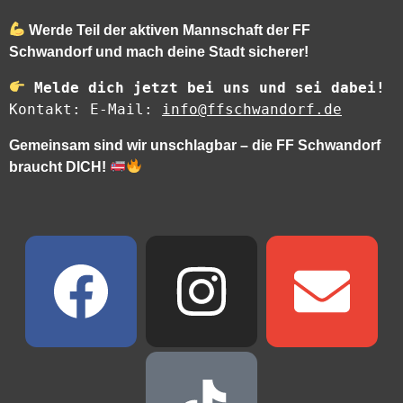
Werde Teil der aktiven Mannschaft der FF
Schwandorf und mach deine Stadt sicherer!
Melde dich jetzt bei uns und sei dabei!
Kontakt: E-Mail: 
info@ffschwandorf.de
Gemeinsam sind wir unschlagbar – die FF Schwandorf
braucht DICH!