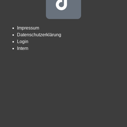
Impressum
Datenschutzerklärung
Login
Intern