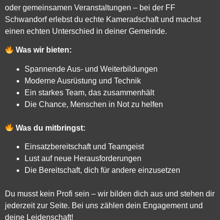
oder gemeinsamen Veranstaltungen – bei der FF
Schwandorf erlebst du echte Kameradschaft und machst
einen echten Unterschied in deiner Gemeinde.
Was wir bieten:
Spannende Aus- und Weiterbildungen
Moderne Ausrüstung und Technik
Ein starkes Team, das zusammenhält
Die Chance, Menschen in Not zu helfen
Was du mitbringst:
Einsatzbereitschaft und Teamgeist
Lust auf neue Herausforderungen
Die Bereitschaft, dich für andere einzusetzen
Du musst kein Profi sein – wir bilden dich aus und stehen dir
jederzeit zur Seite. Bei uns zählen dein Engagement und
deine Leidenschaft!