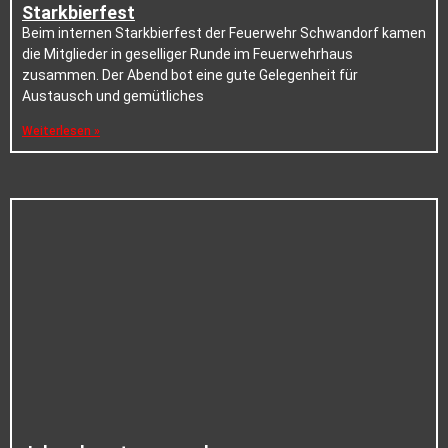
Starkbierfest
Beim internen Starkbierfest der Feuerwehr Schwandorf kamen
die Mitglieder in geselliger Runde im Feuerwehrhaus
zusammen. Der Abend bot eine gute Gelegenheit für
Austausch und gemütliches
Weiterlesen »