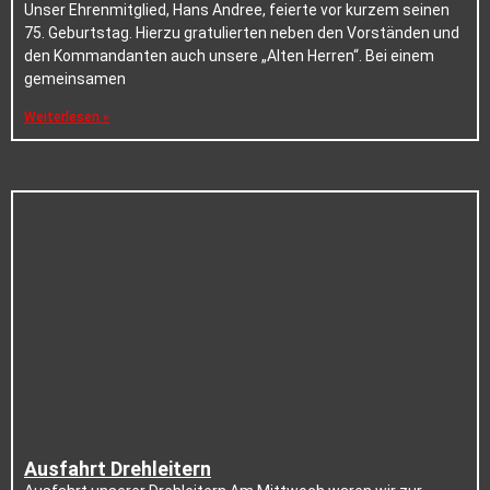
Unser Ehrenmitglied, Hans Andree, feierte vor kurzem seinen
75. Geburtstag. Hierzu gratulierten neben den Vorständen und
den Kommandanten auch unsere „Alten Herren“. Bei einem
gemeinsamen
Weiterlesen »
Ausfahrt Drehleitern