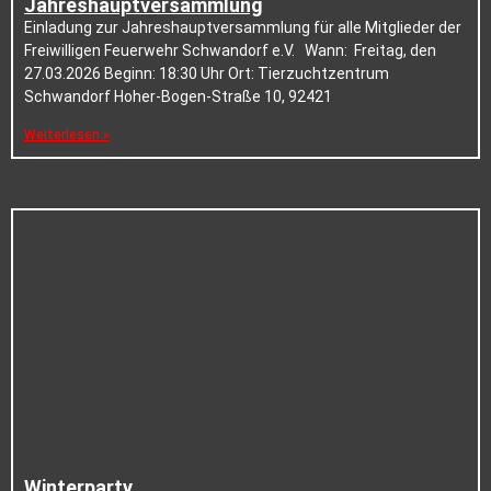
Jahreshauptversammlung
Einladung zur Jahreshauptversammlung für alle Mitglieder der
Freiwilligen Feuerwehr Schwandorf e.V. Wann: Freitag, den
27.03.2026 Beginn: 18:30 Uhr Ort: Tierzuchtzentrum
Schwandorf Hoher-Bogen-Straße 10, 92421
Weiterlesen »
Winterparty