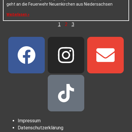
geht an die Feuerwehr Neuenkirchen aus Niedersachsen
Weiterlesen »
1
2
3
Impressum
Datenschutzerklärung