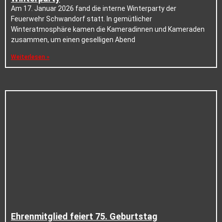
Am 17. Januar 2026 fand die interne Winterparty der
Feuerwehr Schwandorf statt. In gemütlicher
Winteratmosphäre kamen die Kameradinnen und Kameraden
zusammen, um einen geselligen Abend
Weiterlesen »
Ehrenmitglied feiert 75. Geburtstag