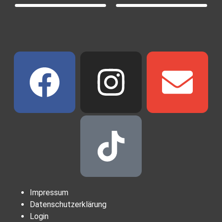
Impressum
Datenschutzerklärung
Login