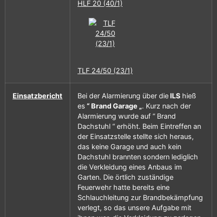
HLF 20 (40/1)
TLF 24/50 (23/1)
Einsatzbericht
Bei der Alarmierung über die
ILS
hieß
es
“ Brand Garage „
. Kurz nach der
Alarmierung wurde auf “ Brand
Dachstuhl “ erhöht. Beim Eintreffen an
der Einsatzstelle stellte sich heraus,
das keine Garage und auch kein
Dachstuhl brannten sondern lediglich
die Verkleidung eines Anbaus im
Garten. Die örtlich zuständige
Feuerwehr hatte bereits eine
Schlauchleitung zur Brandbekämpfung
verlegt, so das unsere Aufgabe mit