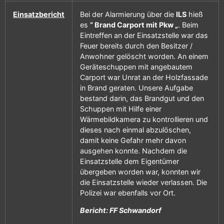
Einsatzbericht
Bei der Alarmierung über die
ILS
hieß
es
“ Brand Carport mit Pkw „
. Beim
Eintreffen an der Einsatzstelle war das
Feuer bereits durch den Besitzer /
Anwohner gelöscht worden. An einem
Geräteschuppen mit angebautem
Carport war Unrat an der Holzfassade
in Brand geraten. Unsere Aufgabe
bestand darin, das Brandgut und den
Schuppen mit Hilfe einer
Wärmebildkamera zu kontrollieren und
dieses nach einmal abzulöschen,
damit keine Gefahr mehr davon
ausgehen konnte. Nachdem die
Einsatzstelle dem Eigentümer
übergeben worden war, konnten wir
die Einsatzstelle wieder verlassen. Die
Polizei war ebenfalls vor Ort.
Bericht: FF Schwandorf