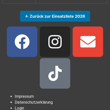
← Zurück zur Einsatzliste 2026
Impressum
Datenschutzerklärung
Login